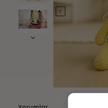
Yorumlar